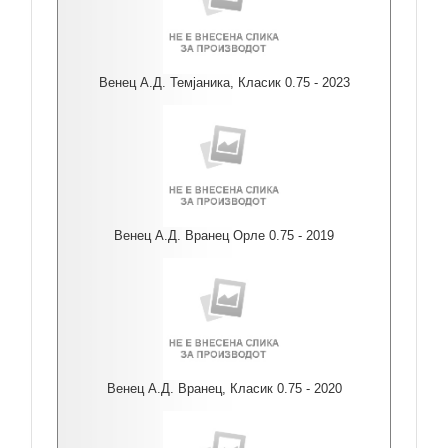
Венец А.Д. Темјаника, Класик 0.75 - 2023
Венец А.Д. Вранец Орле 0.75 - 2019
Венец А.Д. Вранец, Класик 0.75 - 2020