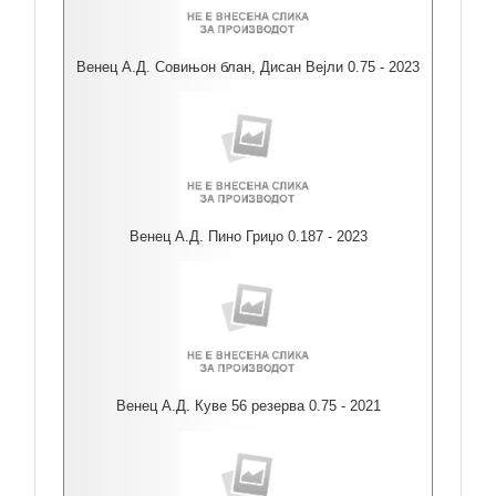
Венец А.Д. Совињон блан, Дисан Вејли 0.75 - 2023
Венец А.Д. Пино Гриџо 0.187 - 2023
Венец А.Д. Куве 56 резерва 0.75 - 2021