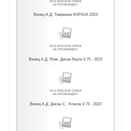
Венец А.Д. Темјаника КОРИЈА 2023
Венец А.Д. Розе, Дисан Вејли 0.75 - 2023
Венец А.Д. Дисан С., Класик 0.75 - 2023