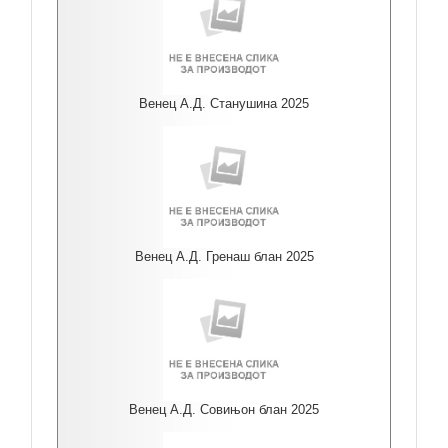
Венец А.Д. Станушина 2025
Венец А.Д. Гренаш блан 2025
Венец А.Д. Совињон блан 2025