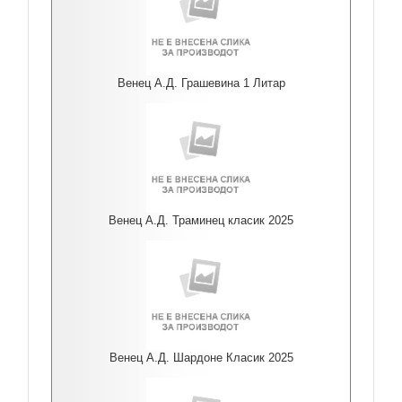
Венец А.Д. Грашевина 1 Литар
Венец А.Д. Траминец класик 2025
Венец А.Д. Шардоне Класик 2025