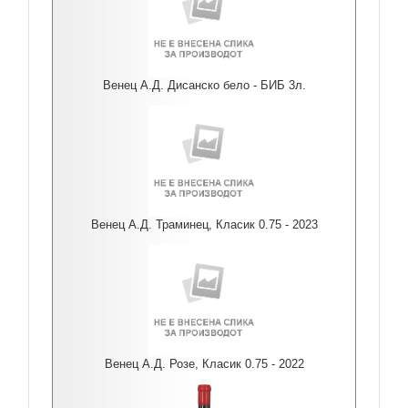
Венец А.Д. Дисанско бело - БИБ 3л.
Венец А.Д. Траминец, Класик 0.75 - 2023
Венец А.Д. Розе, Класик 0.75 - 2022