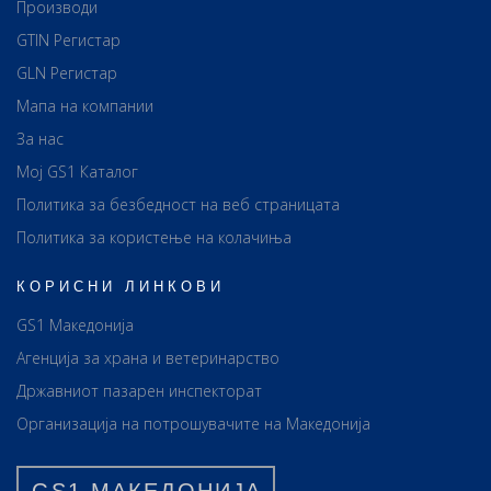
Производи
GTIN Регистар
GLN Регистар
Мапа на компании
За нас
Мој GS1 Каталог
Политика за безбедност на веб страницата
Политика за користење на колачиња
КОРИСНИ ЛИНКОВИ
GS1 Македонија
Агенција за храна и ветеринарство
Државниот пазарен инспекторат
Организација на потрошувачите на Македонија