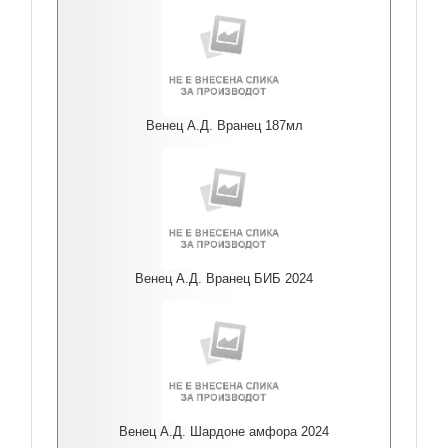
Венец А.Д. Вранец 187мл
Венец А.Д. Вранец БИБ 2024
Венец А.Д. Шардоне амфора 2024