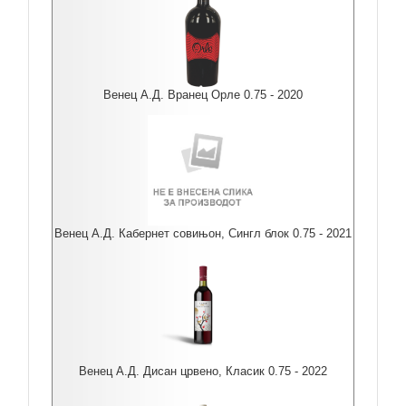
Венец А.Д. Вранец Орле 0.75 - 2020
Венец А.Д. Кабернет совињон, Сингл блок 0.75 - 2021
Венец А.Д. Дисан црвено, Класик 0.75 - 2022