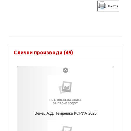
Слични производи (49)
Венец А.Д. Темјаника КОРИА 2025