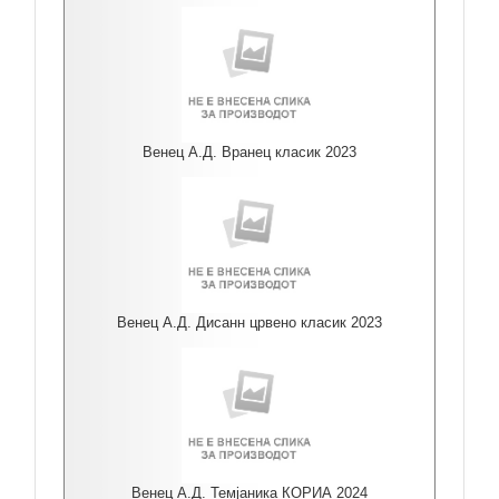
Венец А.Д. Вранец класик 2023
Венец А.Д. Дисанн црвено класик 2023
Венец А.Д. Темјаника КОРИА 2024