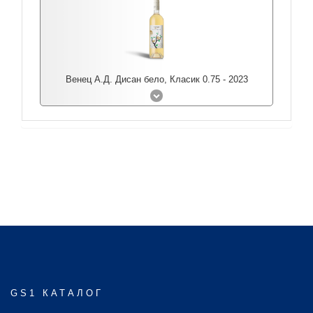
Венец А.Д. Дисан бело, Класик 0.75 - 2023
GS1 КАТАЛОГ