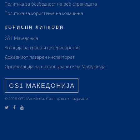
Политика за безбедност на веб страницата
Политика за користење на колачиња
КОРИСНИ ЛИНКОВИ
GS1 Македонија
Агенција за храна и ветеринарство
Државниот пазарен инспекторат
Организација на потрошувачите на Македонија
GS1 МАКЕДОНИЈА
© 2018 GS1 Маcedonia. Сите права се задржани.