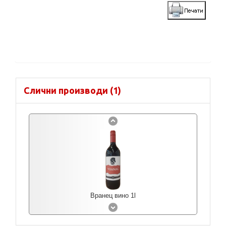
Слични производи (1)
Вранец вино 1l