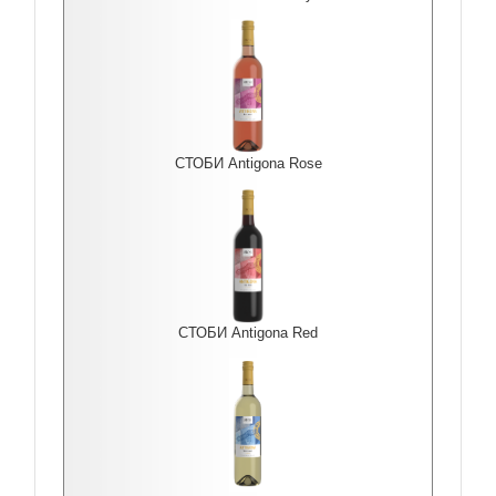
СТОБИ Antigona Rоse
СТОБИ Antigona Red