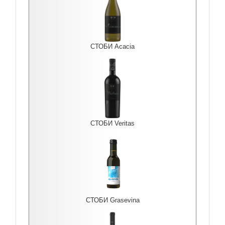
СТОБИ Acacia
СТОБИ Veritas
СТОБИ Grasevina