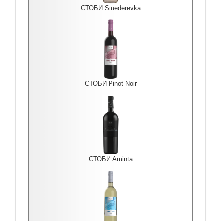
СТОБИ Smederevka
СТОБИ Pinot Noir
СТОБИ Aminta