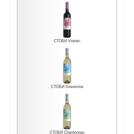
СТОБИ Vranec
СТОБИ Grasevina
СТОБИ Chardonnay