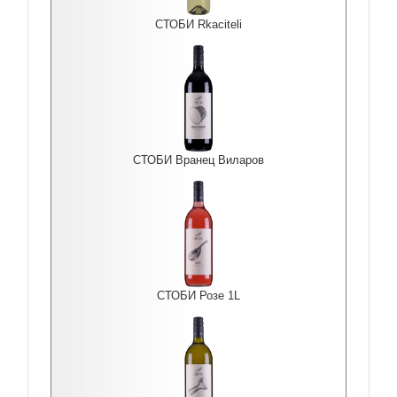
СТОБИ Rkaciteli
СТОБИ Вранец Виларов
СТОБИ Розе 1L