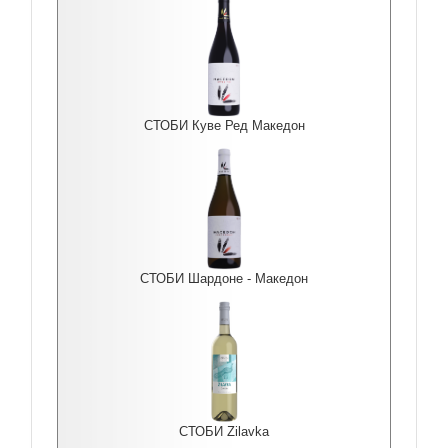
СТОБИ Куве Ред Македон
СТОБИ Шардоне - Македон
СТОБИ Zilavka