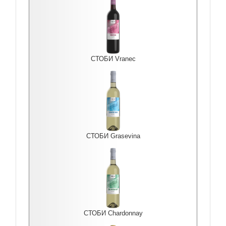
СТОБИ Vranec
СТОБИ Grasevina
СТОБИ Chardonnay