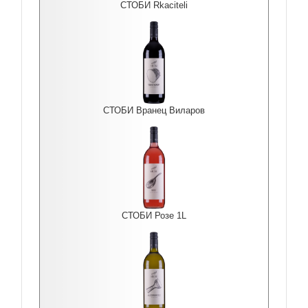
СТОБИ Rkaciteli
СТОБИ Вранец Виларов
СТОБИ Розе 1L