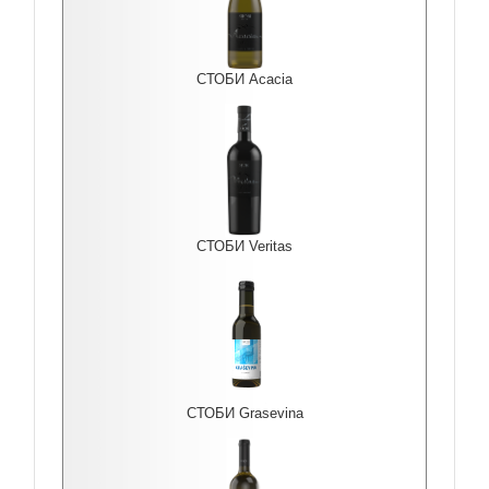
СТОБИ Acacia
СТОБИ Veritas
СТОБИ Grasevina