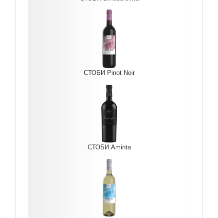
СТОБИ Pinot Noir
СТОБИ Aminta