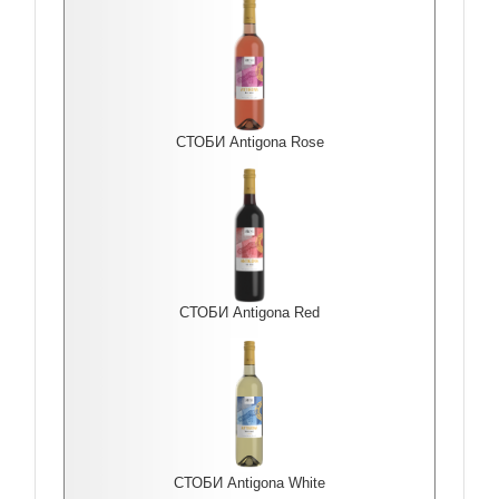
СТОБИ Antigona Rоse
СТОБИ Antigona Red
СТОБИ Antigona White