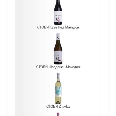
СТОБИ Куве Ред Македон
СТОБИ Шардоне - Македон
СТОБИ Zilavka