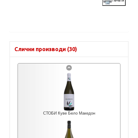
Слични производи (30)
СТОБИ Куве Бело Македон