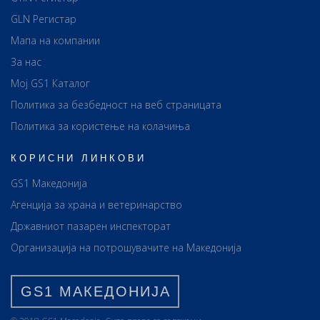
GLN Регистар
Мапа на компании
За нас
Мој GS1 Каталог
Политика за безбедност на веб страницата
Политика за користење на колачиња
КОРИСНИ ЛИНКОВИ
GS1 Македонија
Агенција за храна и ветеринарство
Државниот пазарен инспекторат
Организација на потрошувачите на Македонија
GS1 МАКЕДОНИЈА