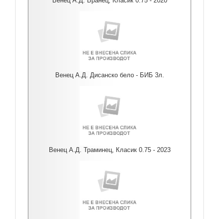
Венец А.Д. Вранец, Класик 0.75 - 2020
Венец А.Д. Дисанско бело - БИБ 3л.
Венец А.Д. Траминец, Класик 0.75 - 2023