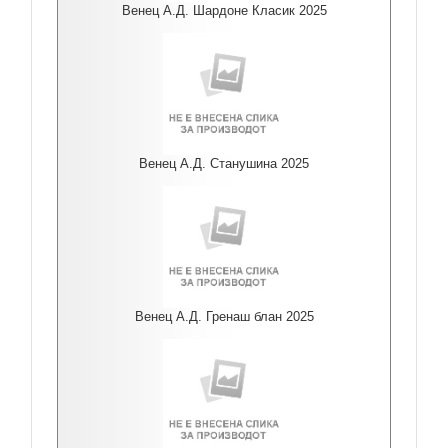
Венец А.Д. Шардоне Класик 2025
Венец А.Д. Станушина 2025
Венец А.Д. Гренаш блан 2025