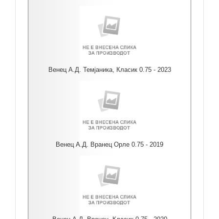
Венец А.Д. Темјаника, Класик 0.75 - 2023
Венец А.Д. Вранец Орле 0.75 - 2019