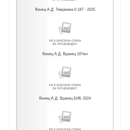
Венец А.Д. Темјаника 0.187 - 2025
Венец А.Д. Вранец 187мл
Венец А.Д. Вранец БИБ 2024