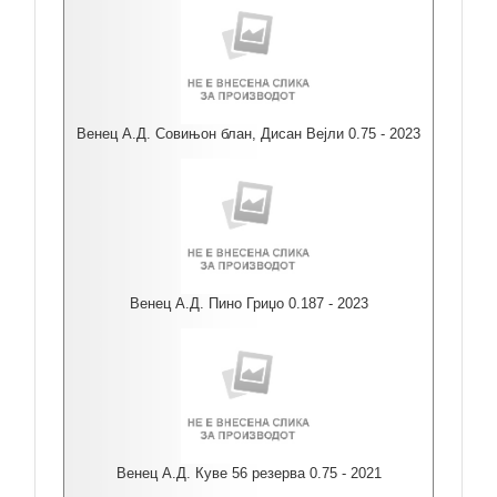
Венец А.Д. Совињон блан, Дисан Вејли 0.75 - 2023
Венец А.Д. Пино Гриџо 0.187 - 2023
Венец А.Д. Куве 56 резерва 0.75 - 2021