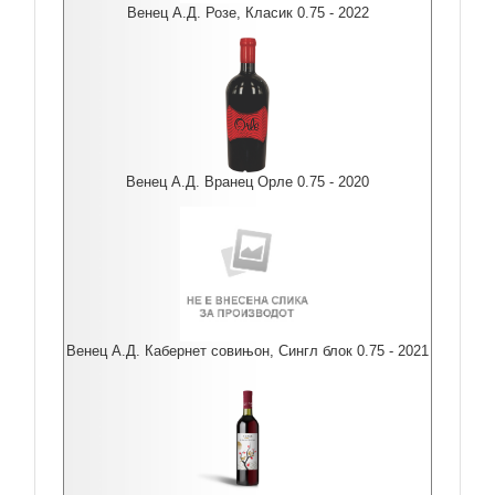
Венец А.Д. Розе, Класик 0.75 - 2022
Венец А.Д. Вранец Орле 0.75 - 2020
Венец А.Д. Кабернет совињон, Сингл блок 0.75 - 2021