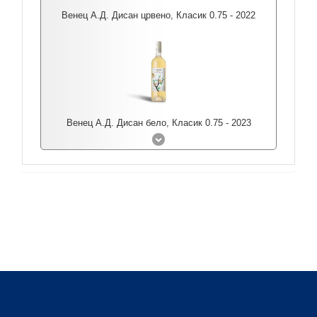
Венец А.Д. Дисан црвено, Класик 0.75 - 2022
Венец А.Д. Дисан бело, Класик 0.75 - 2023