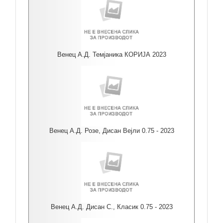
Венец А.Д. Темјаника КОРИЈА 2023
Венец А.Д. Розе, Дисан Вејли 0.75 - 2023
Венец А.Д. Дисан С., Класик 0.75 - 2023