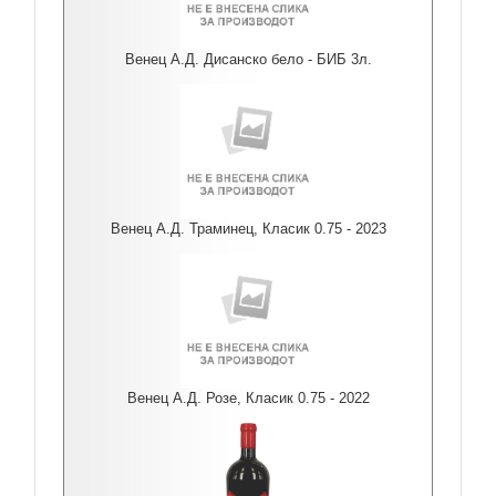
Венец А.Д. Дисанско бело - БИБ 3л.
Венец А.Д. Траминец, Класик 0.75 - 2023
Венец А.Д. Розе, Класик 0.75 - 2022