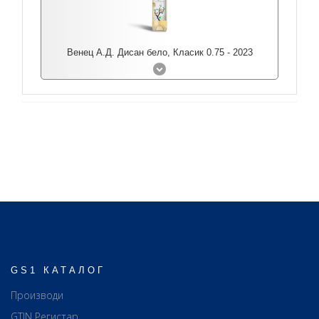
Венец А.Д. Дисан бело, Класик 0.75 - 2023
GS1 КАТАЛОГ
Производи
GTIN Регистар