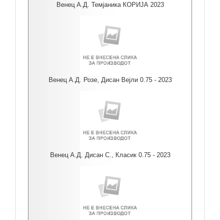
Венец А.Д. Темјаника КОРИЈА 2023
Венец А.Д. Розе, Дисан Вејли 0.75 - 2023
Венец А.Д. Дисан С., Класик 0.75 - 2023