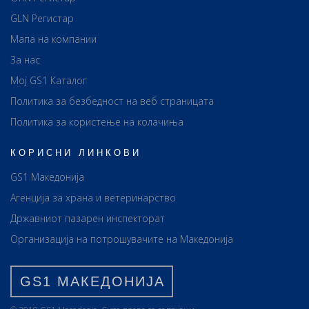
GLN Регистар
Мапа на компании
За нас
Мој GS1 Каталог
Политика за безбедност на веб страницата
Политика за користење на колачиња
КОРИСНИ ЛИНКОВИ
GS1 Македонија
Агенција за храна и ветеринарство
Државниот пазарен инспекторат
Организација на потрошувачите на Македонија
GS1 МАКЕДОНИЈА