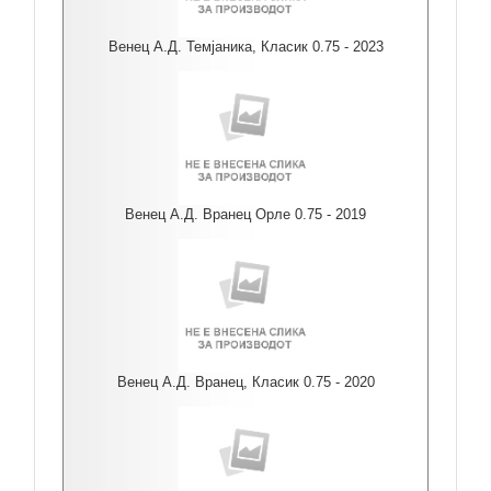
Венец А.Д. Темјаника, Класик 0.75 - 2023
Венец А.Д. Вранец Орле 0.75 - 2019
Венец А.Д. Вранец, Класик 0.75 - 2020