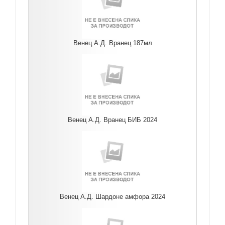
Венец А.Д. Вранец 187мл
Венец А.Д. Вранец БИБ 2024
Венец А.Д. Шардоне амфора 2024