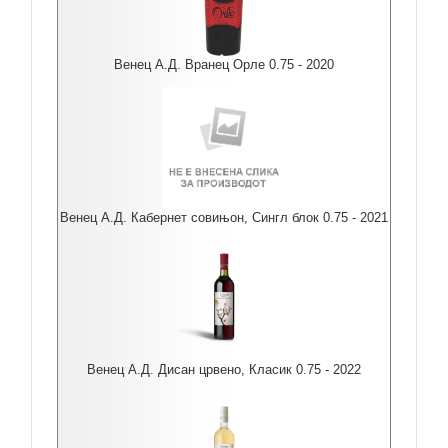
Венец А.Д. Вранец Орле 0.75 - 2020
Венец А.Д. Кабернет совињон, Сингл блок 0.75 - 2021
Венец А.Д. Дисан црвено, Класик 0.75 - 2022