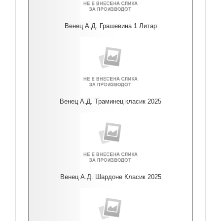
Венец А.Д. Грашевина 1 Литар
Венец А.Д. Траминец класик 2025
Венец А.Д. Шардоне Класик 2025