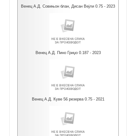
Венец А.Д. Совињон блан, Дисан Вејли 0.75 - 2023
Венец А.Д. Пино Гриџо 0.187 - 2023
Венец А.Д. Куве 56 резерва 0.75 - 2021