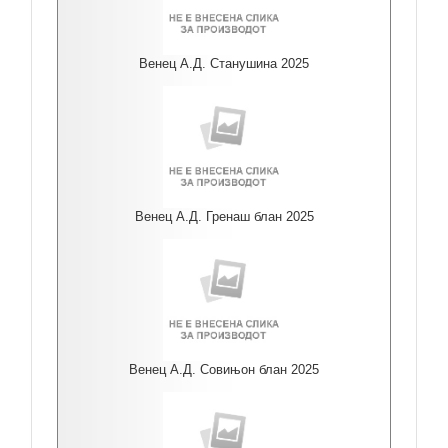
Венец А.Д. Станушина 2025
Венец А.Д. Гренаш блан 2025
Венец А.Д. Совињон блан 2025