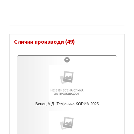
Слични производи (49)
Венец А.Д. Темјаника КОРИА 2025