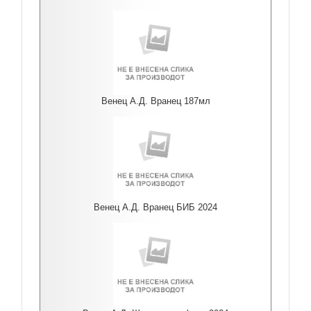
Венец А.Д. Вранец 187мл
Венец А.Д. Вранец БИБ 2024