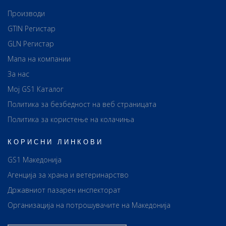
Производи
GTIN Регистар
GLN Регистар
Мапа на компании
За нас
Мој GS1 Каталог
Политика за безбедност на веб страницата
Политика за користење на колачиња
КОРИСНИ ЛИНКОВИ
GS1 Македонија
Агенција за храна и ветеринарство
Државниот пазарен инспекторат
Организација на потрошувачите на Македонија