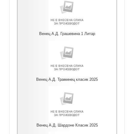
Венец А.Д. Грашевина 1 Литар
Венец А.Д. Траминец класик 2025
Венец А.Д. Шардоне Класик 2025