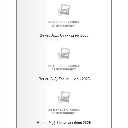
Венец А.Д. Станушина 2025
Венец А.Д. Гренаш блан 2025
Венец А.Д. Совињон блан 2025