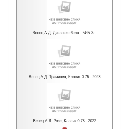
Венец А.Д. Дисанско бело - БИБ 3л.
Венец А.Д. Траминец, Класик 0.75 - 2023
Венец А.Д. Розе, Класик 0.75 - 2022