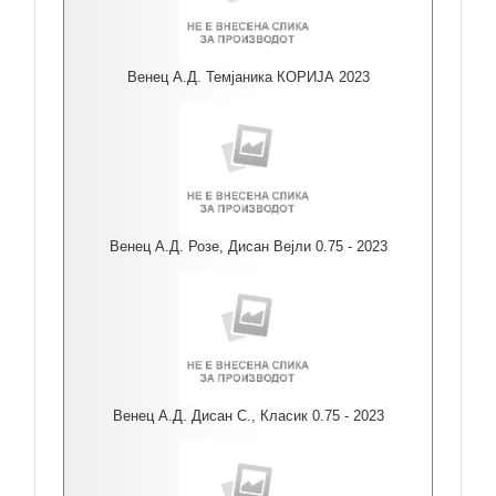
Венец А.Д. Темјаника КОРИЈА 2023
Венец А.Д. Розе, Дисан Вејли 0.75 - 2023
Венец А.Д. Дисан С., Класик 0.75 - 2023