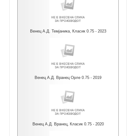
Венец А.Д. Темјаника, Класик 0.75 - 2023
Венец А.Д. Вранец Орле 0.75 - 2019
Венец А.Д. Вранец, Класик 0.75 - 2020