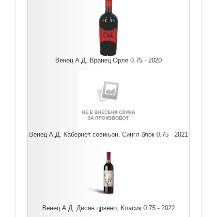
Венец А.Д. Вранец Орле 0.75 - 2020
Венец А.Д. Кабернет совињон, Сингл блок 0.75 - 2021
Венец А.Д. Дисан црвено, Класик 0.75 - 2022