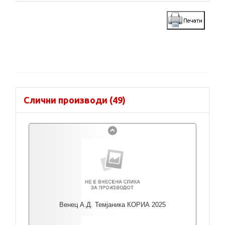
Слични производи (49)
Венец А.Д. Темјаника КОРИА 2025