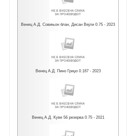
Венец А.Д. Совињон блан, Дисан Вејли 0.75 - 2023
Венец А.Д. Пино Гриџо 0.187 - 2023
Венец А.Д. Куве 56 резерва 0.75 - 2021