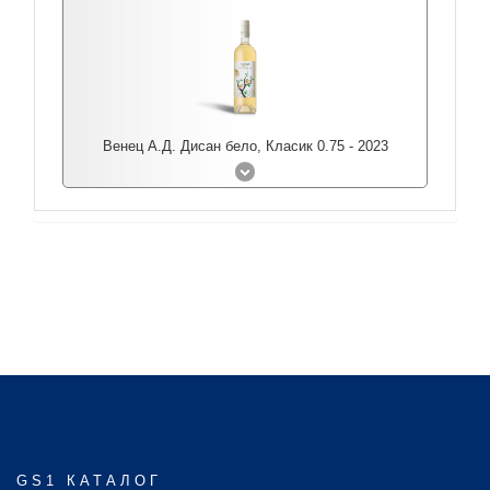
Венец А.Д. Дисан бело, Класик 0.75 - 2023
GS1 КАТАЛОГ