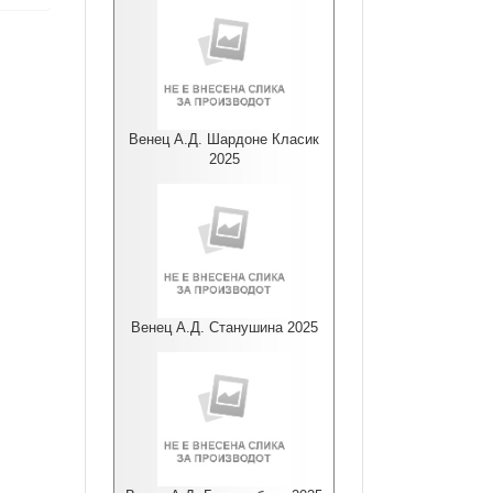
Венец А.Д. Шардоне Класик
2025
Венец А.Д. Станушина 2025