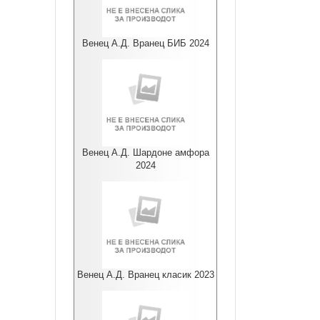
Венец А.Д. Вранец БИБ 2024
Венец А.Д. Шардоне амфора
2024
Венец А.Д. Вранец класик 2023