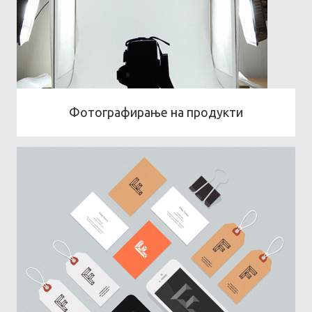
Фотографирање на продукти