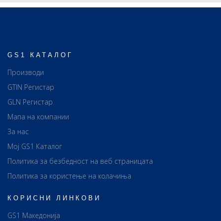
GS1 КАТАЛОГ
Производи
GTIN Регистар
GLN Регистар
Мапа на компании
За нас
Мој GS1 Каталог
Политика за безбедност на веб страницата
Политика за користење на колачиња
КОРИСНИ ЛИНКОВИ
GS1 Македонија