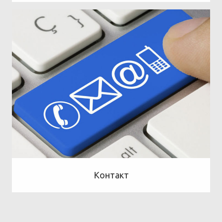
Контакт