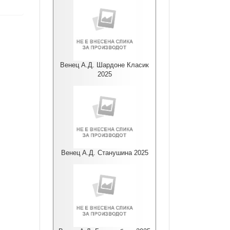
Венец А.Д. Шардоне Класик
2025
Венец А.Д. Станушина 2025