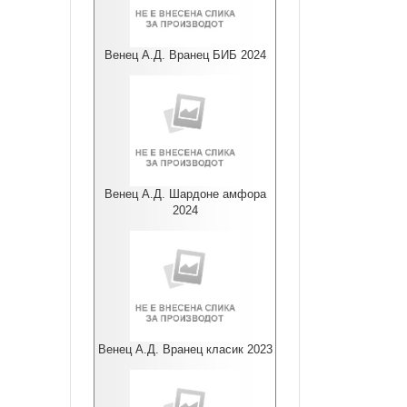
Венец А.Д. Вранец БИБ 2024
Венец А.Д. Шардоне амфора
2024
Венец А.Д. Вранец класик 2023