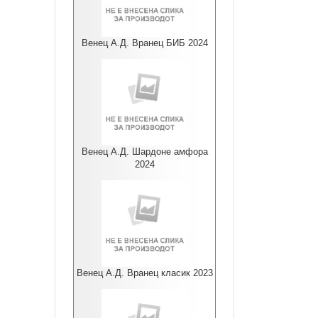
Венец А.Д. Вранец БИБ 2024
Венец А.Д. Шардоне амфора
2024
Венец А.Д. Вранец класик 2023