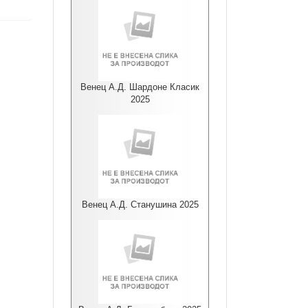
Венец А.Д. Шардоне Класик
2025
Венец А.Д. Станушина 2025