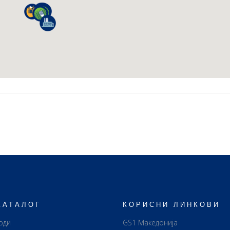
КАТАЛОГ
КОРИСНИ ЛИНКОВИ
оди
GS1 Македонија