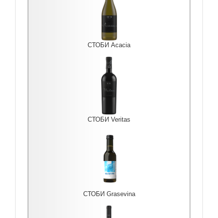
СТОБИ Acacia
СТОБИ Veritas
СТОБИ Grasevina