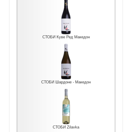
СТОБИ Куве Ред Македон
СТОБИ Шардоне - Македон
СТОБИ Zilavka