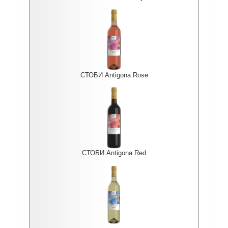
СТОБИ Antigona Rоse
СТОБИ Antigona Red