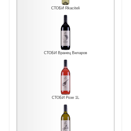
СТОБИ Rkaciteli
СТОБИ Вранец Виларов
СТОБИ Розе 1L