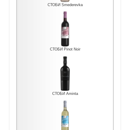
СТОБИ Smederevka
СТОБИ Pinot Noir
СТОБИ Aminta