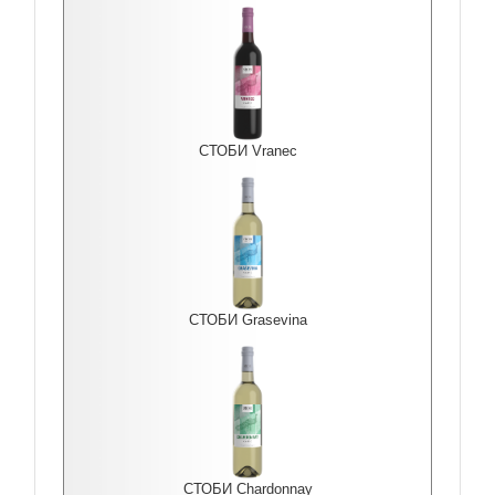
СТОБИ Vranec
СТОБИ Grasevina
СТОБИ Chardonnay