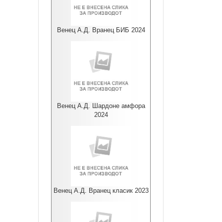
Венец А.Д. Вранец БИБ 2024
Венец А.Д. Шардоне амфора
2024
Венец А.Д. Вранец класик 2023