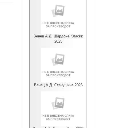
Венец А.Д. Шардоне Класик
2025
Венец А.Д. Станушина 2025