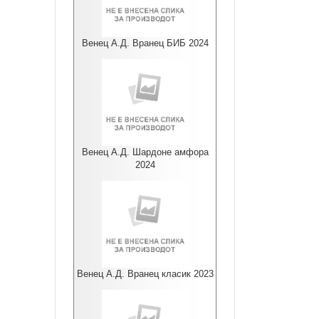
Венец А.Д. Вранец БИБ 2024
Венец А.Д. Шардоне амфора
2024
Венец А.Д. Вранец класик 2023