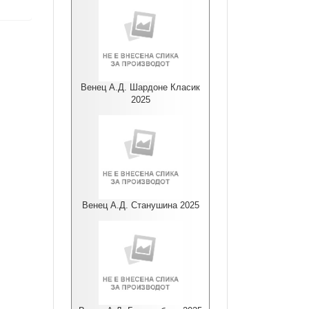
Венец А.Д. Шардоне Класик
2025
Венец А.Д. Станушина 2025