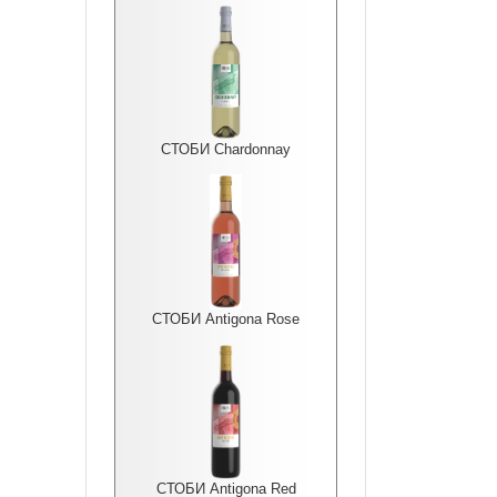
СТОБИ Chardonnay
СТОБИ Antigona Rоse
СТОБИ Antigona Red