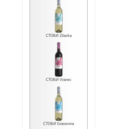
СТОБИ Zilavka
СТОБИ Vranec
СТОБИ Grasevina