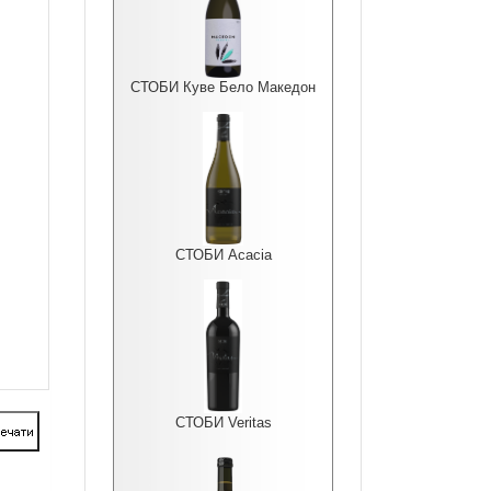
СТОБИ Куве Бело Македон
СТОБИ Acacia
СТОБИ Veritas