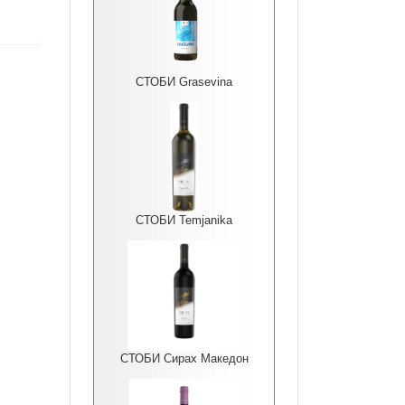
СТОБИ Grasevina
СТОБИ Temjanika
СТОБИ Сирах Македон