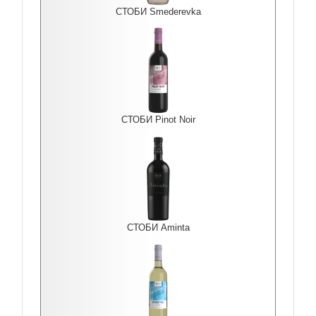
СТОБИ Smederevka
СТОБИ Pinot Noir
СТОБИ Aminta