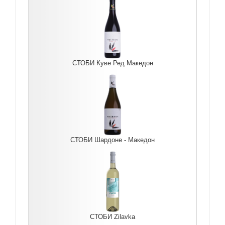
СТОБИ Куве Ред Македон
СТОБИ Шардоне - Македон
СТОБИ Zilavka