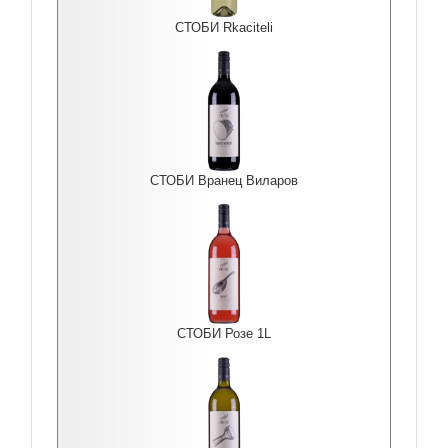
СТОБИ Rkaciteli
СТОБИ Вранец Виларов
СТОБИ Розе 1L