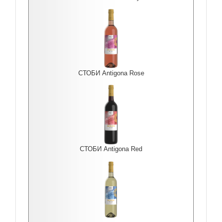
СТОБИ Antigona Rоse
СТОБИ Antigona Red