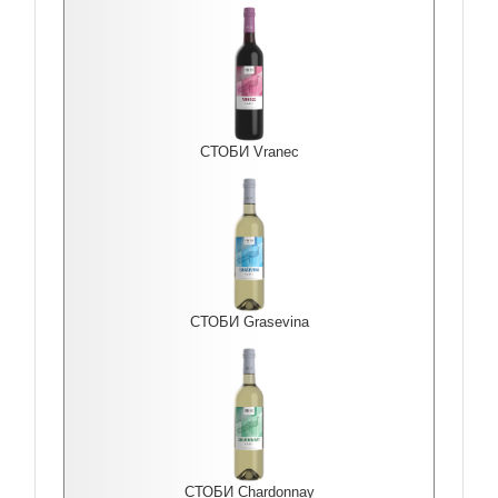
СТОБИ Vranec
СТОБИ Grasevina
СТОБИ Chardonnay