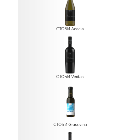
СТОБИ Acacia
СТОБИ Veritas
СТОБИ Grasevina