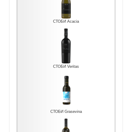
СТОБИ Acacia
СТОБИ Veritas
СТОБИ Grasevina