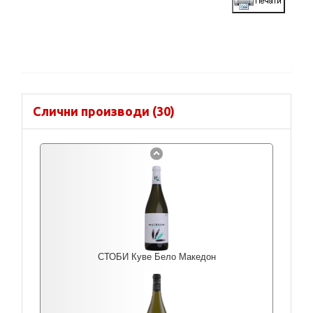
Слични производи (30)
СТОБИ Куве Бело Македон