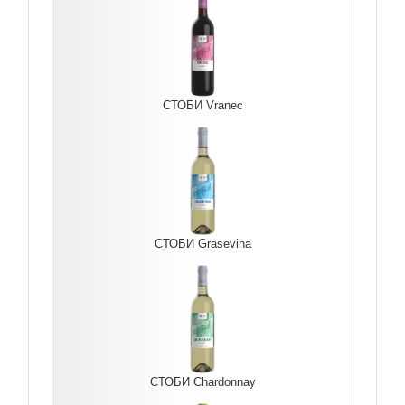
СТОБИ Vranec
СТОБИ Grasevina
СТОБИ Chardonnay