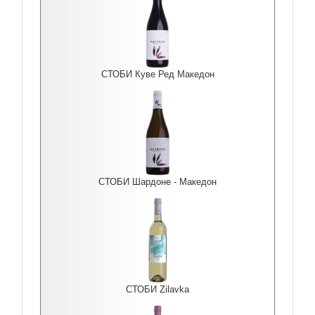
СТОБИ Куве Ред Македон
СТОБИ Шардоне - Македон
СТОБИ Zilavka