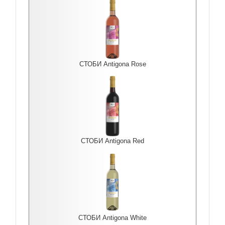
СТОБИ Antigona Rоse
СТОБИ Antigona Red
СТОБИ Antigona White