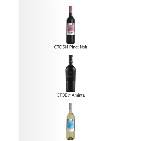
СТОБИ Pinot Noir
СТОБИ Aminta