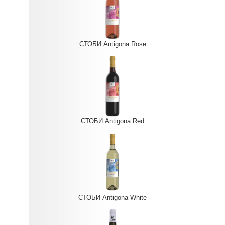
СТОБИ Antigona Rоse
СТОБИ Antigona Red
СТОБИ Antigona White