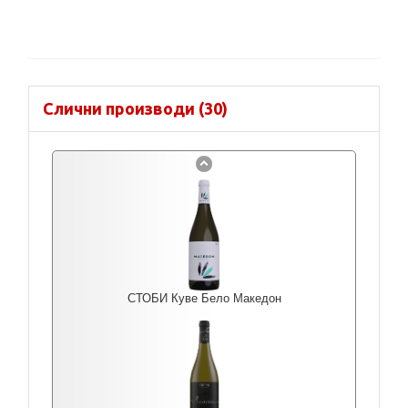
Слични производи (30)
СТОБИ Куве Бело Македон