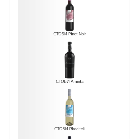
СТОБИ Pinot Noir
СТОБИ Aminta
СТОБИ Rkaciteli