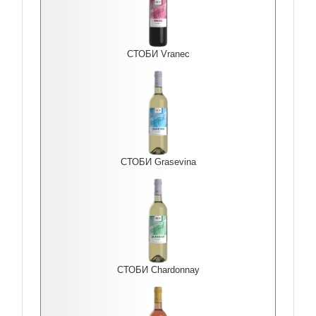
СТОБИ Vranec
СТОБИ Grasevina
СТОБИ Chardonnay