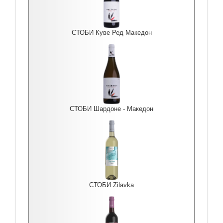
СТОБИ Куве Ред Македон
СТОБИ Шардоне - Македон
СТОБИ Zilavka