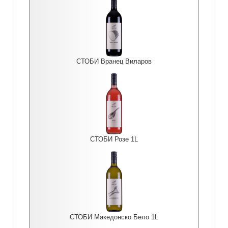
СТОБИ Вранец Виларов
СТОБИ Розе 1L
СТОБИ Македонско Бело 1L