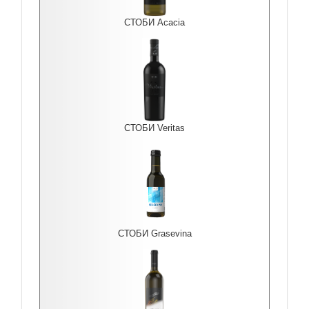
СТОБИ Acacia
СТОБИ Veritas
СТОБИ Grasevina