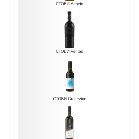
СТОБИ Acacia
СТОБИ Veritas
СТОБИ Grasevina