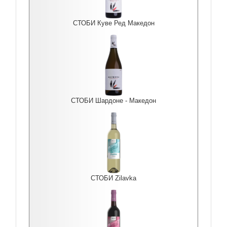
СТОБИ Куве Ред Македон
СТОБИ Шардоне - Македон
СТОБИ Zilavka