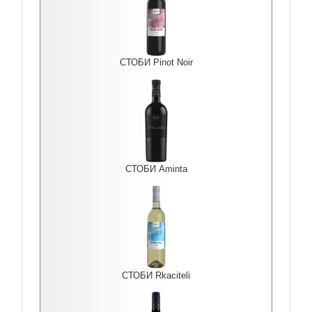
СТОБИ Pinot Noir
СТОБИ Aminta
СТОБИ Rkaciteli