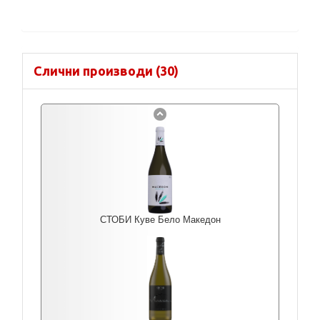
Слични производи (30)
СТОБИ Куве Бело Македон