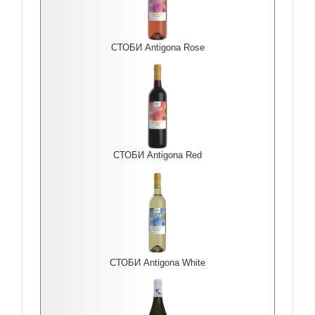
СТОБИ Antigona Rоse
СТОБИ Antigona Red
СТОБИ Antigona White