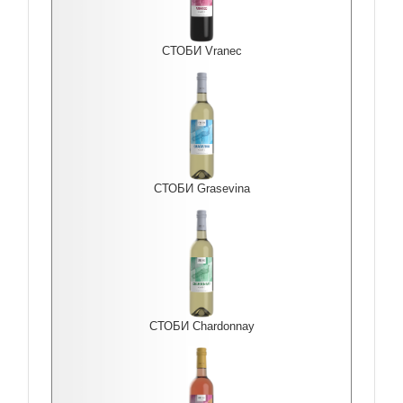
СТОБИ Vranec
СТОБИ Grasevina
СТОБИ Chardonnay