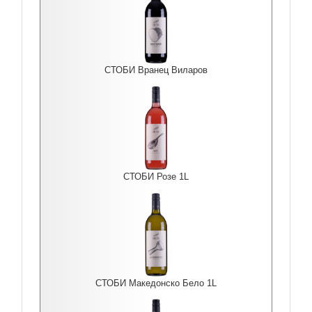
СТОБИ Вранец Виларов
СТОБИ Розе 1L
СТОБИ Македонско Бело 1L