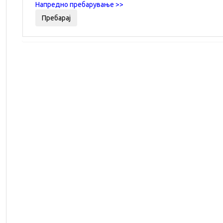
Напредно пребарување >>