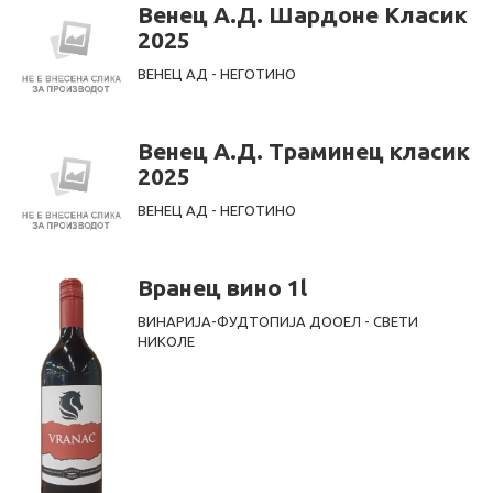
Венец А.Д. Шардоне Класик
2025
ВЕНЕЦ АД - НЕГОТИНО
Венец А.Д. Траминец класик
2025
ВЕНЕЦ АД - НЕГОТИНО
Вранец вино 1l
ВИНАРИЈА-ФУДТОПИЈА ДООЕЛ - СВЕТИ
НИКОЛЕ