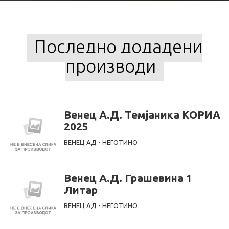
Последно додадени
производи
Венец А.Д. Темјаника КОРИА
2025
ВЕНЕЦ АД - НЕГОТИНО
Венец А.Д. Грашевина 1
Литар
ВЕНЕЦ АД - НЕГОТИНО