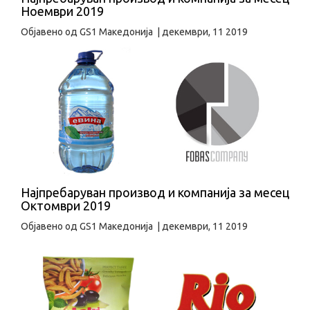
Ноември 2019
Објавено од
GS1 Македонија
|
декември, 11 2019
Најпребаруван производ и компанија за месец
Октомври 2019
Објавено од
GS1 Македонија
|
декември, 11 2019