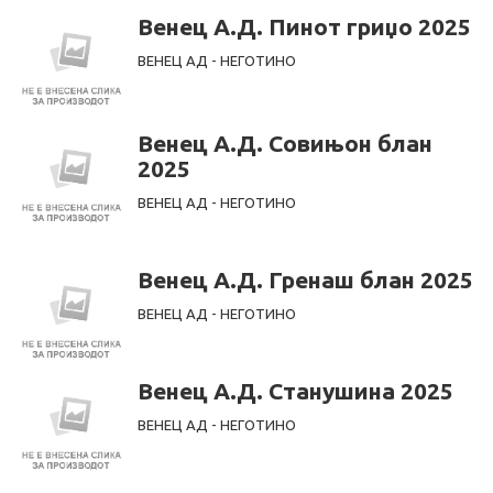
Венец А.Д. Пинот гриџо 2025
ВЕНЕЦ АД - НЕГОТИНО
Венец А.Д. Совињон блан
2025
ВЕНЕЦ АД - НЕГОТИНО
Венец А.Д. Гренаш блан 2025
ВЕНЕЦ АД - НЕГОТИНО
Венец А.Д. Станушина 2025
ВЕНЕЦ АД - НЕГОТИНО