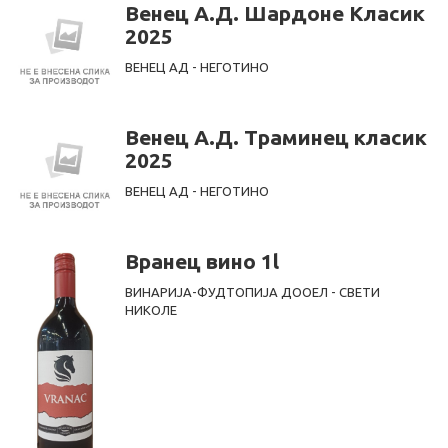
Венец А.Д. Шардоне Класик
2025
ВЕНЕЦ АД - НЕГОТИНО
Венец А.Д. Траминец класик
2025
ВЕНЕЦ АД - НЕГОТИНО
Вранец вино 1l
ВИНАРИЈА-ФУДТОПИЈА ДООЕЛ - СВЕТИ
НИКОЛЕ