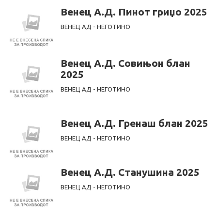
Венец А.Д. Пинот гриџо 2025
ВЕНЕЦ АД - НЕГОТИНО
Венец А.Д. Совињон блан
2025
ВЕНЕЦ АД - НЕГОТИНО
Венец А.Д. Гренаш блан 2025
ВЕНЕЦ АД - НЕГОТИНО
Венец А.Д. Станушина 2025
ВЕНЕЦ АД - НЕГОТИНО