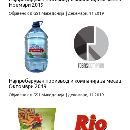
Ноември 2019
Објавено од
GS1 Македонија
|
декември, 11 2019
Најпребаруван производ и компанија за месец
Октомври 2019
Објавено од
GS1 Македонија
|
декември, 11 2019