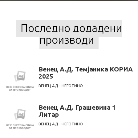
Последно додадени
производи
Венец А.Д. Темјаника КОРИА
2025
ВЕНЕЦ АД - НЕГОТИНО
Венец А.Д. Грашевина 1
Литар
ВЕНЕЦ АД - НЕГОТИНО