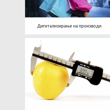
Дигитализирање на производи