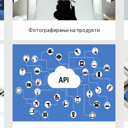
Фотографирање на продукти